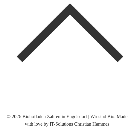
© 2026 Biohofladen Zahren in Engelsdorf | Wir sind Bio. Made
with love by IT-Solutions Christian Hammes