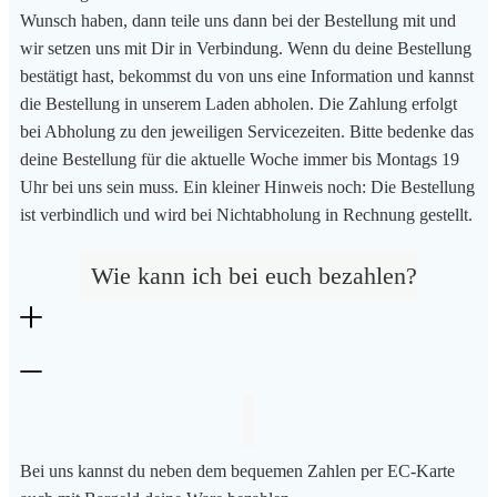
Wunsch haben, dann teile uns dann bei der Bestellung mit und
wir setzen uns mit Dir in Verbindung. Wenn du deine Bestellung
bestätigt hast, bekommst du von uns eine Information und kannst
die Bestellung in unserem Laden abholen. Die Zahlung erfolgt
bei Abholung zu den jeweiligen Servicezeiten. Bitte bedenke das
deine Bestellung für die aktuelle Woche immer bis Montags 19
Uhr bei uns sein muss. Ein kleiner Hinweis noch: Die Bestellung
ist verbindlich und wird bei Nichtabholung in Rechnung gestellt.
Wie kann ich bei euch bezahlen?
Bei uns kannst du neben dem bequemen Zahlen per EC-Karte