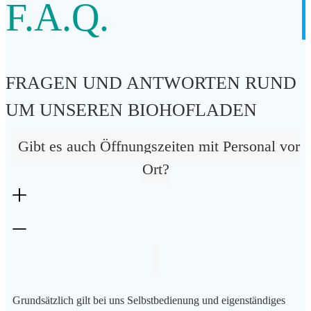
F.A.Q.
FRAGEN UND ANTWORTEN RUND
UM UNSEREN BIOHOFLADEN
Gibt es auch Öffnungszeiten mit Personal vor
Ort?
Grundsätzlich gilt bei uns Selbstbedienung und eigenständiges