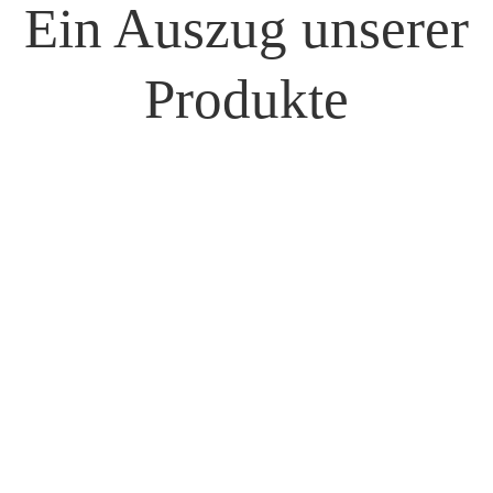
Ein Auszug unserer
Produkte
Cookies