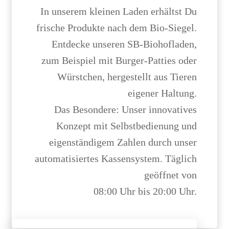
In unserem kleinen Laden erhältst Du
frische Produkte nach dem Bio-Siegel.
Entdecke unseren SB-Biohofladen,
zum Beispiel mit Burger-Patties oder
Würstchen, hergestellt aus Tieren
eigener Haltung.
Das Besondere: Unser innovatives
Konzept mit Selbstbedienung und
eigenständigem Zahlen durch unser
automatisiertes Kassensystem. Täglich
geöffnet von
08:00 Uhr bis 20:00 Uhr.