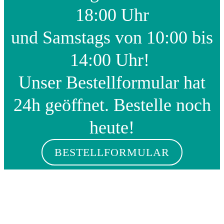
18:00 Uhr
und Samstags von 10:00 bis
14:00 Uhr!
Unser Bestellformular hat
24h geöffnet. Bestelle noch
heute!
BESTELLFORMULAR