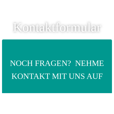
Kontaktformular
NOCH FRAGEN? NEHME
KONTAKT MIT UNS AUF