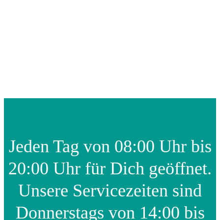
Jeden Tag von 08:00 Uhr bis
20:00 Uhr für Dich geöffnet.
Unsere Servicezeiten sind
Donnerstags von 14:00 bis