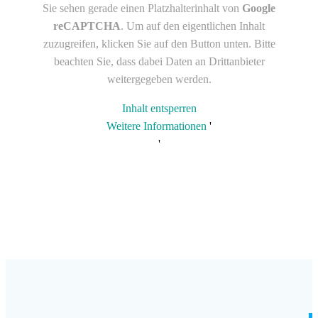
Sie sehen gerade einen Platzhalterinhalt von
Google
reCAPTCHA
. Um auf den eigentlichen Inhalt
zuzugreifen, klicken Sie auf den Button unten. Bitte
beachten Sie, dass dabei Daten an Drittanbieter
weitergegeben werden.
Inhalt entsperren
Weitere Informationen
'
'