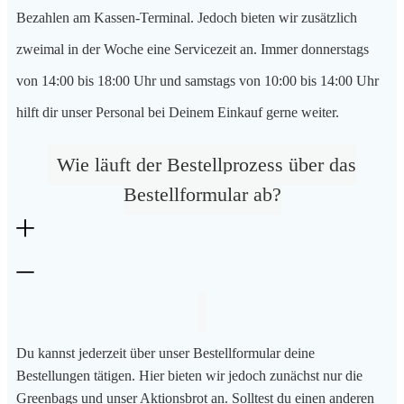
Bezahlen am Kassen-Terminal. Jedoch bieten wir zusätzlich
zweimal in der Woche eine Servicezeit an. Immer donnerstags
von 14:00 bis 18:00 Uhr und samstags von 10:00 bis 14:00 Uhr
hilft dir unser Personal bei Deinem Einkauf gerne weiter.
Wie läuft der Bestellprozess über das
Bestellformular ab?
Du kannst jederzeit über unser Bestellformular deine
Bestellungen tätigen. Hier bieten wir jedoch zunächst nur die
Greenbags und unser Aktionsbrot an. Solltest du einen anderen