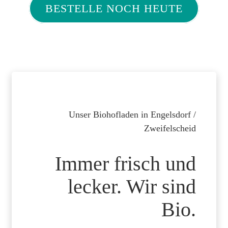
BESTELLE NOCH HEUTE
Unser Biohofladen in Engelsdorf /
Zweifelscheid
Immer frisch und
lecker. Wir sind
Bio.